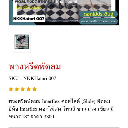
พวงหรีดพัดลม
SKU : NKKHatari 007
พวงหรีดพัดลม Imarflex คอสไลด์ (Slide) พัดลม
ยี่ห้อ Imarflex ดอกไม้สด โทนสี ขาว ม่วง เขียว มี
ขนาด18" ราคา 3300.-