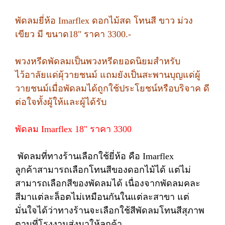
พัดลมยี่ห้อ Imarflex ดอกไม้สด โทนสี ขาว ม่วง
เขียว มี ขนาด18" ราคา 3300.-
พวงหรีดพัดลมเป็นพวงหรีดยอดนิยมสำหรับ
ไว้อาลัยแด่ผุ้วายชนม์ แถมยังเป็นสะพานบุญแด่ผู้
วายชนม์เมื่อพัดลมได้ถูกใช้ประโยชน์หรือบริจาค ดี
ต่อใจทั้งผู้ให้และผู้ได้รับ
พัดลม Imarflex 18" ราคา 3300
พัดลมที่ทางร้านเลือกใช้ยี่ห้อ คือ Imarflex
ลูกค้าสามารถเลือกโทนสีของดอกไม้ได้ แต่ไม่
สามารถเลือกสีของพัดลมได้ เนื่องจากพัดลมคละ
สีมาแต่ละล็อตไม่เหมือนกันในแต่ละสาขา แต่
มั่นใจได้ว่าทางร้านจะเลือกใช้สีพัดลมโทนสีสุภาพ
ตามที่โรงงานส่งมาให้ลูกค้า