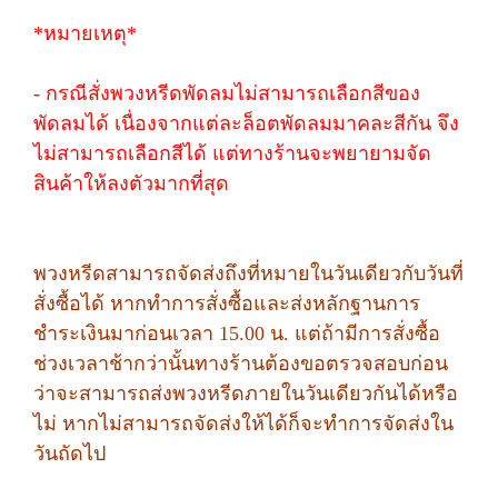
*หมายเหตุ*
- กรณีสั่งพวงหรีดพัดลมไม่สามารถเลือกสีของ
พัดลมได้ เนื่องจากแต่ละล็อตพัดลมมาคละสีกัน จึง
ไม่สามารถเลือกสีได้ แต่ทางร้านจะพยายามจัด
สินค้าให้ลงตัวมากที่สุด
พวงหรีดสามารถจัดส่งถึงที่หมายในวันเดียวกับวันที่
สั่งซื้อได้ หากทำการสั่งซื้อและส่งหลักฐานการ
ชำระเงินมาก่อนเวลา 15.00 น. แต่ถ้ามีการสั่งซื้อ
ช่วงเวลาช้ากว่านั้นทางร้านต้องขอตรวจสอบก่อน
ว่าจะสามารถส่งพวงหรีดภายในวันเดียวกันได้หรือ
ไม่ หากไม่สามารถจัดส่งให้ได้ก็จะทำการจัดส่งใน
วันถัดไป