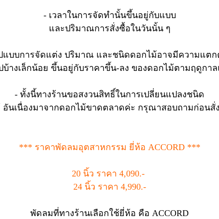
- เวลาในการจัดทำนั้นขึ้นอยู่กับแบบ
และปริมาณการสั่งซื้อในวันนั้น ๆ
รูปแบบการจัดแต่ง ปริมาณ และชนิดดอกไม้อาจมีความแตกต
ูปบ้างเล็กน้อย ขึ้นอยู่กับราคาขึ้น-ลง ของดอกไม้ตามฤดูกาลแล
- ทั้งนี้ทางร้านขอสงวนสิทธิ์ในการเปลี่ยนแปลงชนิด
อันเนื่องมาจากดอกไม้ขาดตลาดค่ะ กรุณาสอบถามก่อนสั่งซื
*** ราคาพัดลมอุตสาหกรรม ยี่ห้อ ACCORD ***
20 นิ้ว ราคา 4,090.-
24 นิ้ว ราคา 4,990.-
พัดลมที่ทางร้านเลือกใช้ยี่ห้อ คือ ACCORD