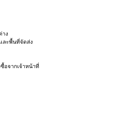
่าง
ะพื้นที่จัดส่ง
้อจากเจ้าหน้าที่