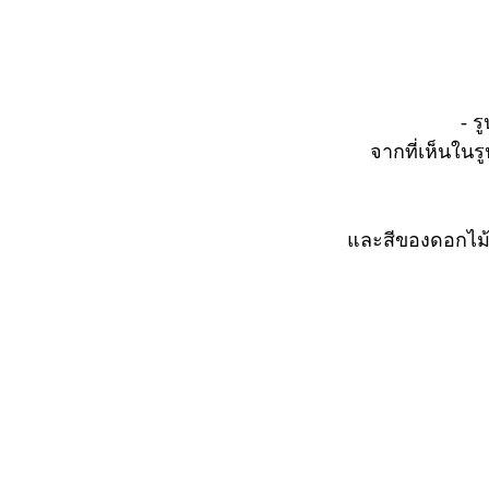
- 
จากที่เห็นในร
และสีของดอกไม้ 