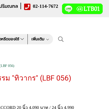
|
 ปริมณฑล
02-114-7672
งหรีดของใช้
เพิ่มเติม
(LBF 056)
รม "ทิวากร" (LBF 056)
CORD 20 นิ้ว 4,090 บาท / 24 นิ้ว 4,990