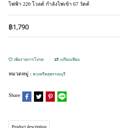
ไฟฟ้า 220 โวลต์ กำลังไฟเข้า 67 วัตต์
฿1,790
เพิ่มรายการโปรด
เปรียบเทียบ
หมวดหมู่ :
พวงหรีดสุพรรณบุรี
Share
Product description