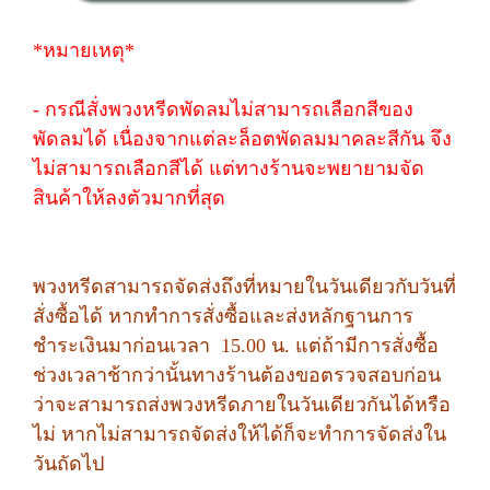
*หมายเหตุ*
- กรณีสั่งพวงหรีดพัดลมไม่สามารถเลือกสีของ
พัดลมได้ เนื่องจากแต่ละล็อตพัดลมมาคละสีกัน จึง
ไม่สามารถเลือกสีได้ แต่ทางร้านจะพยายามจัด
สินค้าให้ลงตัวมากที่สุด
พวงหรีดสามารถจัดส่งถึงที่หมายในวันเดียวกับวันที่
สั่งซื้อได้ หากทำการสั่งซื้อและส่งหลักฐานการ
ชำระเงินมาก่อนเวลา 15.00 น. แต่ถ้ามีการสั่งซื้อ
ช่วงเวลาช้ากว่านั้นทางร้านต้องขอตรวจสอบก่อน
ว่าจะสามารถส่งพวงหรีดภายในวันเดียวกันได้หรือ
ไม่ หากไม่สามารถจัดส่งให้ได้ก็จะทำการจัดส่งใน
วันถัดไป