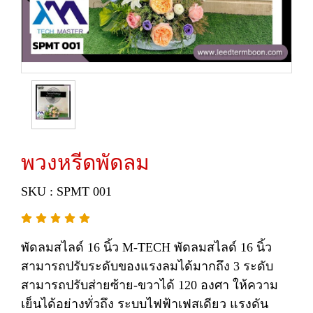
พวงหรีดพัดลม
SKU : SPMT 001
พัดลมสไลด์ 16 นิ้ว M-TECH พัดลมสไลด์ 16 นิ้ว
สามารถปรับระดับของแรงลมได้มากถึง 3 ระดับ
สามารถปรับส่ายซ้าย-ขวาได้ 120 องศา ให้ความ
เย็นได้อย่างทั่วถึง ระบบไฟฟ้าเฟสเดียว แรงดัน