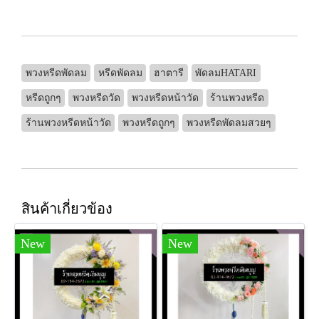
พวงหรีดพัดลม
หรีดพัดลม
ฮาตารี
พัดลมHATARI
หรีดถูกๆ
พวงหรีดวัด
พวงหรีดหน้าวัด
ร้านพวงหรีด
ร้านพวงหรีดหน้าวัด
พวงหรีดถูกๆ
พวงหรีดพัดลมสวยๆ
สินค้าเกี่ยวข้อง
New
New