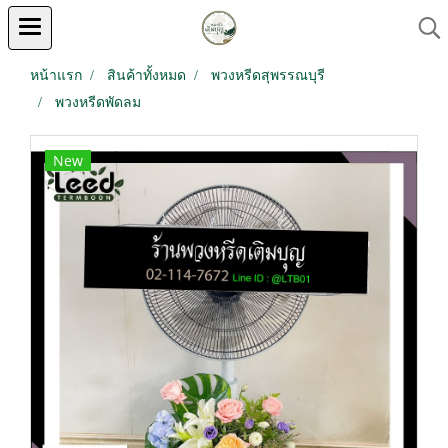
หน้าแรก
สินค้าทั้งหมด
พวงหรีดสุพรรณบุรี
พวงหรีดพัดลม
New