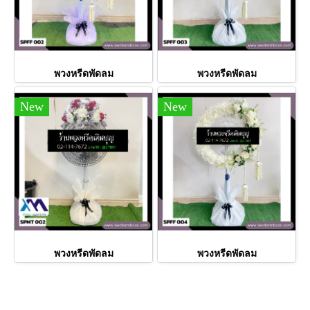
พวงหรีดพัดลม
พวงหรีดพัดลม
New
New
พวงหรีดพัดลม
พวงหรีดพัดลม