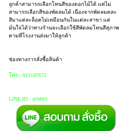
ลูกค้าสามารถเลือกโทนสีของดอกไม้ได้ แต่ไม่
สามารถเลือกสีของพัดลมได้ เนื่องจากพัดลมคละ
สีมาแต่ละล็อตไม่เหมือนกันในแต่ละสาขา แต่
มั่นใจได้ว่าทางร้านจะเลือกใช้สีพัดลมโทนสีสุภาพ
ตามที่โรงงานส่งมาให้ลูกค้า
ช่องทางการสั่งซื้อสินค้า
โทร : 021147672
LINE ID : @ltb01