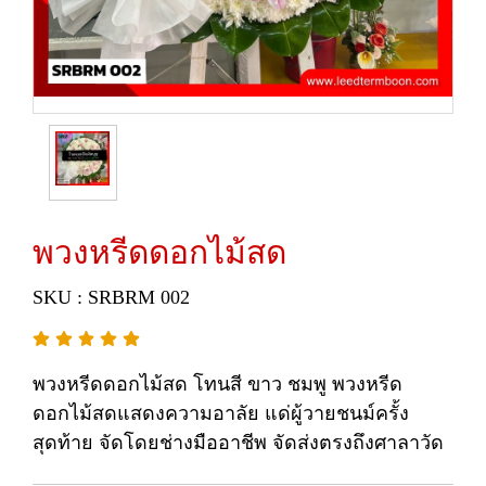
พวงหรีดดอกไม้สด
SKU : SRBRM 002
พวงหรีดดอกไม้สด โทนสี ขาว ชมพู พวงหรีด
ดอกไม้สดแสดงความอาลัย แด่ผู้วายชนม์ครั้ง
สุดท้าย จัดโดยช่างมืออาชีพ จัดส่งตรงถึงศาลาวัด