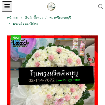
หน้าแรก
สินค้าทั้งหมด
พวงหรีดสระบุรี
พวงหรีดดอกไม้สด
New