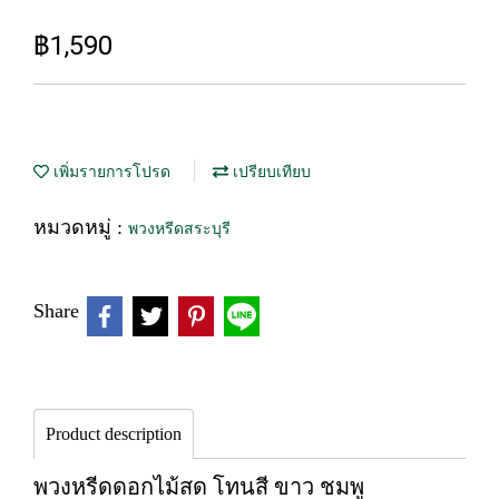
฿1,590
เพิ่มรายการโปรด
เปรียบเทียบ
หมวดหมู่ :
พวงหรีดสระบุรี
Share
Product description
พวงหรีดดอกไม้สด โทนสี ขาว ชมพู