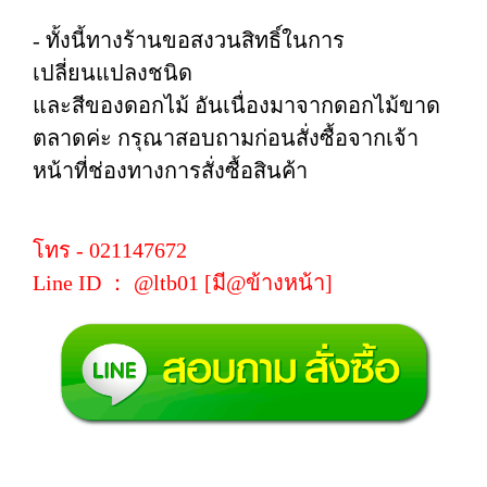
- ทั้งนี้ทางร้านขอสงวนสิทธิ์ในการ
เปลี่ยนแปลงชนิด
และสีของดอกไม้ อันเนื่องมาจากดอกไม้ขาด
ตลาดค่ะ กรุณาสอบถามก่อนสั่งซื้อจากเจ้า
หน้าที่ช่องทางการสั่งซื้อสินค้า
โทร - 021147672
Line ID ： @ltb01 [มี@ข้างหน้า]