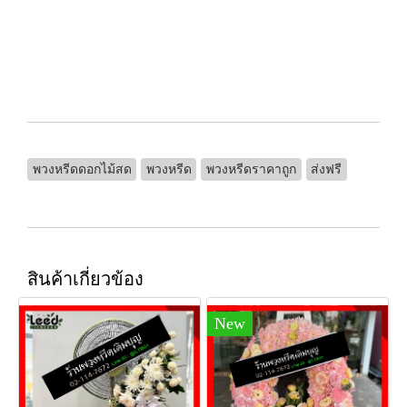
พวงหรีดดอกไม้สด
พวงหรีด
พวงหรีดราคาถูก
ส่งฟรี
สินค้าเกี่ยวข้อง
New