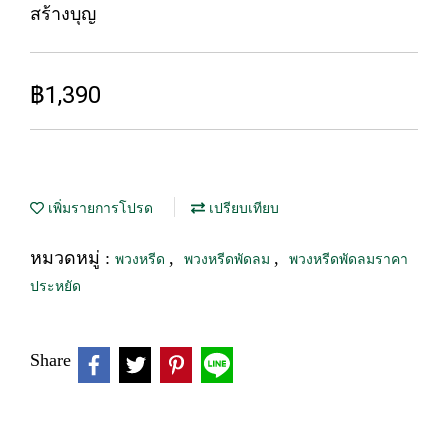
สร้างบุญ
฿1,390
เพิ่มรายการโปรด
เปรียบเทียบ
หมวดหมู่ :
,
,
พวงหรีด
พวงหรีดพัดลม
พวงหรีดพัดลมราคา
ประหยัด
Share