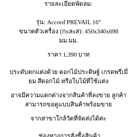
รายละเอียดพัดลม:
รุ่น: Accord PREVAIL 16"
ขนาดตัวเครื่อง (กxลxส): 450x340x690
มม.มม.
ราคา 1,390 บาท
ประดับตกแต่งด้วย ดอกไม้ประดิษฐ์ เกรดพรีเมี่
ยม สีดอกไม้ หรือใบไม้ที่ใช้แต่ง
อาจมีความแตกต่างจากสินค้าที่ลงขาย ลูกค้า
สามารถขอดูแบบสินค้าพร้อมขาย
จากสาขาใกล้วัดที่จัดส่งได้ค่ะ
ช่องทางการสั่งซื้อสินค้า