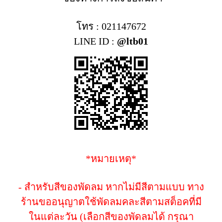
โทร : 021147672
LINE ID :
@ltb01
*หมายเหตุ*
- สำหรับสีของพัดลม หากไม่มีสีตามแบบ ทาง
ร้านขออนุญาตใช้พัดลมคละสีตามสต็อคที่มี
ในแต่ละวัน (เลือกสีของพัดลมได้ กรุณา