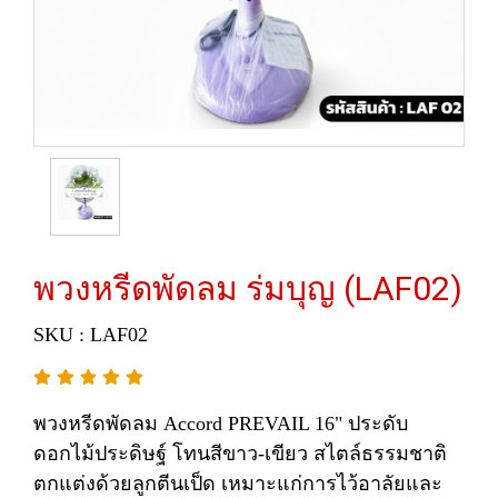
พวงหรีดพัดลม ร่มบุญ (LAF02)
SKU : LAF02
พวงหรีดพัดลม Accord PREVAIL 16" ประดับ
ดอกไม้ประดิษฐ์ โทนสีขาว-เขียว สไตล์ธรรมชาติ
ตกแต่งด้วยลูกตีนเป็ด เหมาะแก่การไว้อาลัยและ