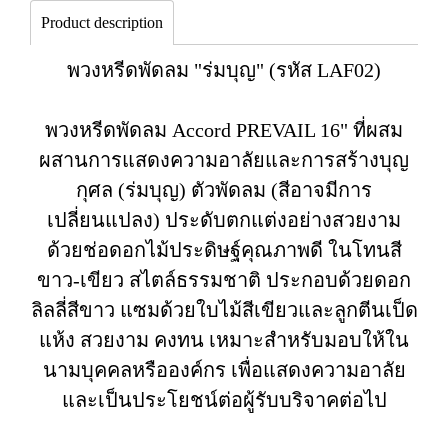
Product description
พวงหรีดพัดลม "ร่มบุญ" (รหัส LAF02)
พวงหรีดพัดลม Accord PREVAIL 16" ที่ผสม
ผสานการแสดงความอาลัยและการสร้างบุญ
กุศล (ร่มบุญ) ตัวพัดลม (สีอาจมีการ
เปลี่ยนแปลง) ประดับตกแต่งอย่างสวยงาม
ด้วยช่อดอกไม้ประดิษฐ์คุณภาพดี ในโทนสี
ขาว-เขียว สไตล์ธรรมชาติ ประกอบด้วยดอก
ลิลลี่สีขาว แซมด้วยใบไม้สีเขียวและลูกตีนเป็ด
แห้ง สวยงาม คงทน เหมาะสำหรับมอบให้ใน
นามบุคคลหรือองค์กร เพื่อแสดงความอาลัย
และเป็นประโยชน์ต่อผู้รับบริจาคต่อไป