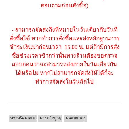
สอบถามก่อนสั่งซื้อ)
- สามารถจัดส่งถึงที่หมายในวันเดียวกับวันที่
สั่งซื้อได้ หากทำการสั่งซื้อและส่งหลักฐานการ
ชำระเงินมาก่อนเวลา 15.00 น. แต่ถ้ามีการสั่ง
ซื้อช่วงเวลาช้ากว่านั้นทางร้านต้องขอตรวจ
สอบก่อนว่าจะสามารถส่งภายในวันเดียวกัน
ได้หรือไม่ หากไม่สามารถจัดส่งให้ได้ก็จะ
ทำการจัดส่งในวันถัดไป
พวงหรีดพัดลม
พวงหรีดถูกๆ
พัดลมสวยๆ