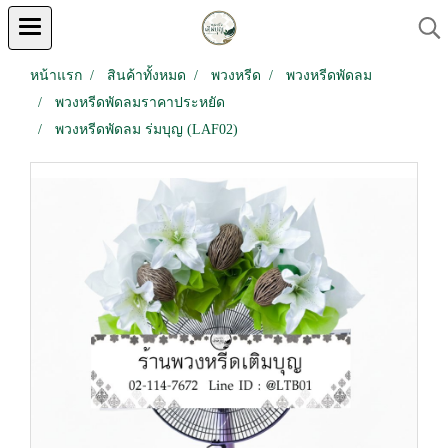
หน้าแรก
สินค้าทั้งหมด
พวงหรีด
พวงหรีดพัดลม
พวงหรีดพัดลมราคาประหยัด
พวงหรีดพัดลม ร่มบุญ (LAF02)