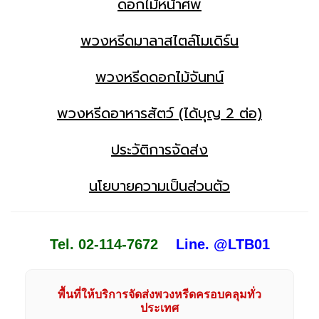
ดอกไม้หน้าศพ
พวงหรีดมาลาสไตล์โมเดิร์น
พวงหรีดดอกไม้จันทน์
พวงหรีดอาหารสัตว์ (ได้บุญ 2 ต่อ)
ประวัติการจัดส่ง
นโยบายความเป็นส่วนตัว
Tel. 02-114-7672
Line. @LTB01
พื้นที่ให้บริการจัดส่งพวงหรีดครอบคลุมทั่ว
ประเทศ