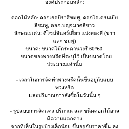
องค์ประกอบหลัก:
ดอกไม้หลัก: ดอกเยอบีร่าสีชมพู, ดอกไฮเดรนเยีย
สีชมพู, ดอกเบญจมาศสีขาว
ลักษณะเด่น: ดีไซน์จันทร์เสี้ยว แบ่งสองสี (ขาว
และ ชมพู)
ขนาด: ขนาดไม้กระดานวงรี 60*60
- ขนาดของพวงหรีดที่ระบุไว้ เป็นขนาดโดย
ประมาณเท่านั้น
- เวลาในการจัดทำพวงหรีดนั้นขึ้นอยู่กับแบบ
พวงหรีด
และปริมาณการสั่งซื้อในวันนั้น ๆ
- รูปแบบการจัดแต่ง ปริมาณ และชนิดดอกไม้อาจ
มีความแตกต่าง
จากที่เห็นในรูปบ้างเล็กน้อย ขึ้นอยู่กับราคาขึ้น-ลง