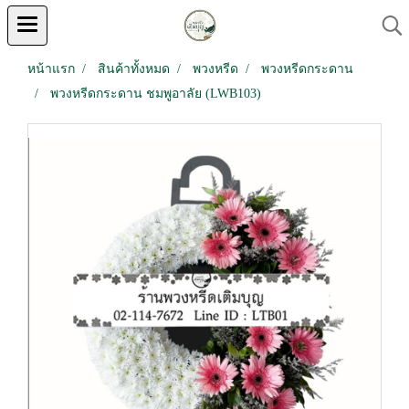
หน้าแรก
สินค้าทั้งหมด
พวงหรีด
พวงหรีดกระดาน
พวงหรีดกระดาน ชมพูอาลัย (LWB103)