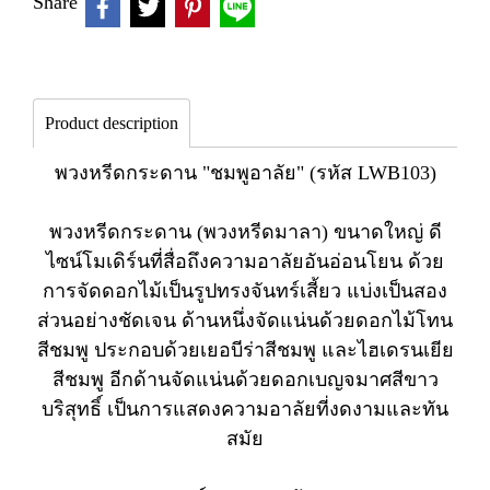
Share
Product description
พวงหรีดกระดาน "ชมพูอาลัย" (รหัส LWB103)
พวงหรีดกระดาน (พวงหรีดมาลา) ขนาดใหญ่ ดี
ไซน์โมเดิร์นที่สื่อถึงความอาลัยอันอ่อนโยน ด้วย
การจัดดอกไม้เป็นรูปทรงจันทร์เสี้ยว แบ่งเป็นสอง
ส่วนอย่างชัดเจน ด้านหนึ่งจัดแน่นด้วยดอกไม้โทน
สีชมพู ประกอบด้วยเยอบีร่าสีชมพู และไฮเดรนเยีย
สีชมพู อีกด้านจัดแน่นด้วยดอกเบญจมาศสีขาว
บริสุทธิ์ เป็นการแสดงความอาลัยที่งดงามและทัน
สมัย