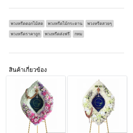
พวงหรีดดอกไม้สด
พวงหรีดไม้กระดาน
พวงหรีดสวยๆ
พวงหรีดราคาถูก
พวงหรีดส่งฟรี
กทม
สินค้าเกี่ยวข้อง