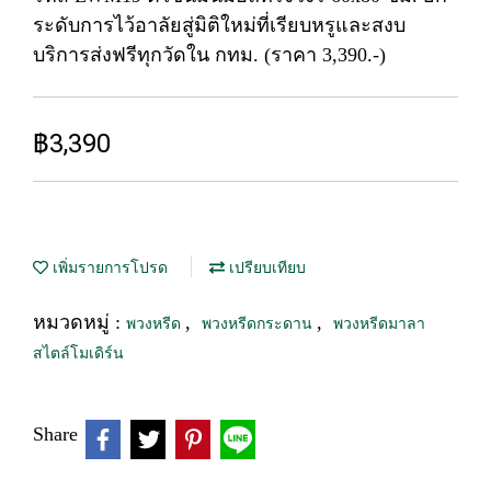
ระดับการไว้อาลัยสู่มิติใหม่ที่เรียบหรูและสงบ
บริการส่งฟรีทุกวัดใน กทม. (ราคา 3,390.-)
฿3,390
เพิ่มรายการโปรด
เปรียบเทียบ
หมวดหมู่ :
,
,
พวงหรีด
พวงหรีดกระดาน
พวงหรีดมาลา
สไตล์โมเดิร์น
Share