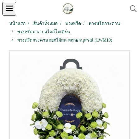
หน้าแรก
สินค้าทั้งหมด
พวงหรีด
พวงหรีดกระดาน
พวงหรีดมาลา สไตล์โมเดิร์น
พวงหรีดกระดานดอกไม้สด พฤกษานุสรณ์ (LWM19)