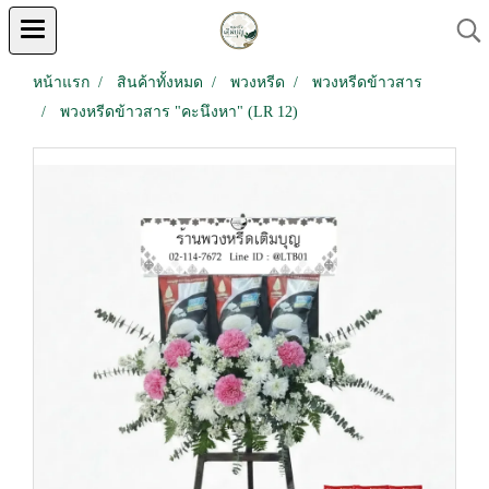
หน้าแรก
สินค้าทั้งหมด
พวงหรีด
พวงหรีดข้าวสาร
พวงหรีดข้าวสาร "คะนึงหา" (LR 12)