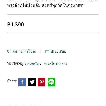
ทรงจำที่ไม่มีวันลืม ส่งฟรีทุกวัดในกรุงเทพฯ
฿1,390
เพิ่มรายการโปรด
เปรียบเทียบ
หมวดหมู่ :
,
พวงหรีด
พวงหรีดข้าวสาร
Share