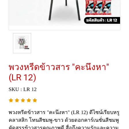
พวงหรีดข้าวสาร "คะนึงหา"
(LR 12)
SKU : LR 12
พวงหรีดข้าวสาร "คะนึงหา" (LR 12) ดีไซน์เรียบหรู
คลาสสิก โทนสีชมพู-ขาว ด้วยดอกคาร์เนชั่นสีชมพู
คัดสรรข้าวสารคุณภาพดี สื่อถึงความรักและความ