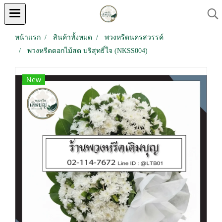
หน้าแรก
สินค้าทั้งหมด
พวงหรีดนครสวรรค์
พวงหรีดดอกไม้สด บริสุทธิ์ใจ (NKSS004)
New