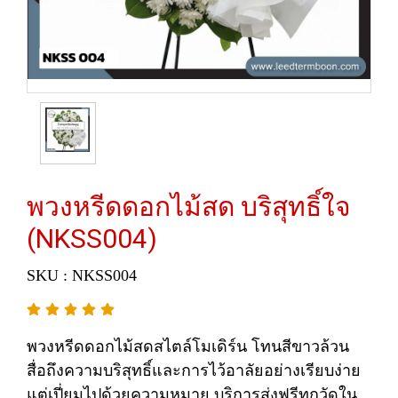
พวงหรีดดอกไม้สด บริสุทธิ์ใจ
(NKSS004)
SKU : NKSS004
พวงหรีดดอกไม้สดสไตล์โมเดิร์น โทนสีขาวล้วน
สื่อถึงความบริสุทธิ์และการไว้อาลัยอย่างเรียบง่าย
แต่เปี่ยมไปด้วยความหมาย บริการส่งฟรีทุกวัดใน