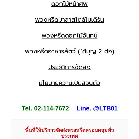
ดอกไม้หน้าศพ
พวงหรีดมาลาสไตล์โมเดิร์น
พวงหรีดดอกไม้จันทน์
พวงหรีดอาหารสัตว์ (ได้บุญ 2 ต่อ)
ประวัติการจัดส่ง
นโยบายความเป็นส่วนตัว
Tel. 02-114-7672
Line. @LTB01
พื้นที่ให้บริการจัดส่งพวงหรีดครอบคลุมทั่ว
ประเทศ