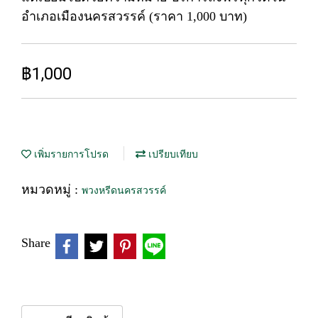
อำเภอเมืองนครสวรรค์ (ราคา 1,000 บาท)
฿1,000
เพิ่มรายการโปรด
เปรียบเทียบ
หมวดหมู่ :
พวงหรีดนครสวรรค์
Share