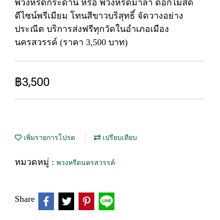
พวงหรีดกระดาน หรือ พวงหรีดมาลา ดอกไม้สด
ดีไซน์พรีเมียม โทนสีขาวบริสุทธิ์ จัดวางอย่าง
ประณีต บริการส่งฟรีทุกวัดในอำเภอเมือง
นครสวรรค์ (ราคา 3,500 บาท)
฿3,500
เพิ่มรายการโปรด
เปรียบเทียบ
หมวดหมู่ :
พวงหรีดนครสวรรค์
Share