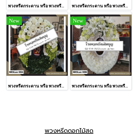
พวงหรีดกระดาน หรือ พวงหรีดมาลา ดอกไม้สด ละมุนใจ (NKXLux008)
พวงหรีดกระดาน หรือ พวงหรีดมาลา ดอกไม้สด ชมพูบริสุทธิ์ (NKXLux005)
New
New
พวงหรีดกระดาน หรือ พวงหรีดมาลา ดอกไม้สด สุขสงบ (NKXLux004)
พวงหรีดกระดาน หรือ พวงหรีดมาลา ดอกไม้สด ศิริสมบูรณ์ (NKXLux006)
พวงหรีดดอกไม้สด