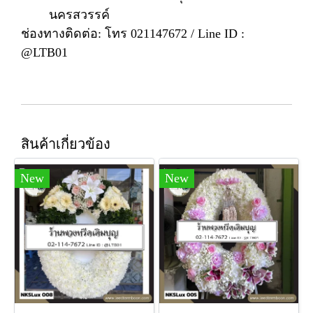
นครสวรรค์
ช่องทางติดต่อ: โทร 021147672 / Line ID :
@LTB01
สินค้าเกี่ยวข้อง
New
New