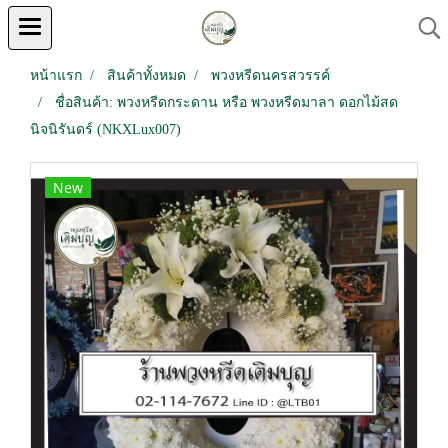
หน้าแรก
สินค้าทั้งหมด
พวงหรีดนครสวรรค์
ชื่อสินค้า: พวงหรีดกระดาน หรือ พวงหรีดมาลา ดอกไม้สด
นิจนิรันดร์ (NKXLux007)
New