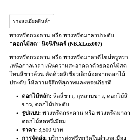
รายละเอียดสินค้า
พวงหรีดกระดาน หรือ พวงหรีดมาลาประดับ
"ดอกไม้สด" นิจนิรันดร์ (NKXLux007)
พวงหรีดกระดาน หรือ พวงหรีดมาลาดีไซน์หรูหรา
เหนือกาลเวลา เน้นความสะอาดตาด้วยดอกไม้สด
โทนสีขาวล้วน ตัดด้วยสีเขียวเล็กน้อยจากดอกไม้
ประดับ ให้ความรู้สึกที่สุภาพและทรงเกียรติ
ดอกไม้หลัก:
ลิลลี่ขาว, กุหลาบขาว, ดอกไม้สี
ขาว, ดอกไม้ประดับ
รูปแบบ:
พวงหรีดกระดาน หรือ พวงหรีดมาลา
ดอกไม้สดพรีเมียม
ราคา:
3,500 บาท
การจัดส่ง:
บริการส่งฟรีทุกวัดในอำเภอเมือง